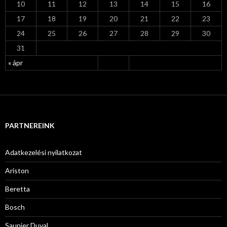
10
11
12
13
14
15
16
17
18
19
20
21
22
23
24
25
26
27
28
29
30
31
« ápr
PARTNEREINK
Adatkezelési nyilatkozat
Ariston
Beretta
Bosch
Saunier Duval