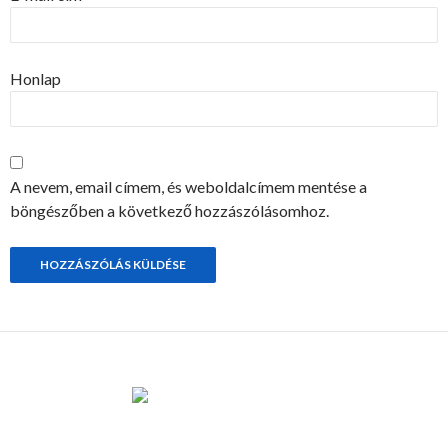
Honlap
A nevem, email címem, és weboldalcímem mentése a
böngészőben a következő hozzászólásomhoz.