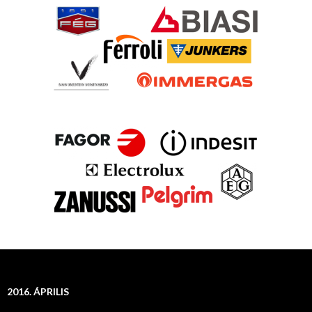
2016. ÁPRILIS